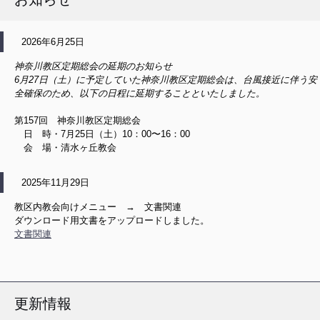
2026年6月25日
神奈川教区定期総会の延期のお知らせ
6月27日（土）に予定していた神奈川教区定期総会は、台風接近に伴う安
全確保のため、以下の日程に延期することといたしました。
第157回 神奈川教区定期総会
日 時・7月25日（土）10：00〜16：00
会 場・清水ヶ丘教会
2025年11月29日
教区内教会向けメニュー → 文書関連
ダウンロード用文書をアップロードしました。
文書関連
更新情報